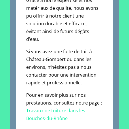
Grâce à notre expertise et nos
matériaux de qualité, nous avons
pu offrir à notre client une
solution durable et efficace,
évitant ainsi de futurs dégâts
d’eau.
Si vous avez une fuite de toit à
Château-Gombert ou dans les
environs, n’hésitez pas à nous
contacter pour une intervention
rapide et professionnelle.
Pour en savoir plus sur nos
prestations, consultez notre page :
Travaux de toiture dans les
Bouches-du-Rhône