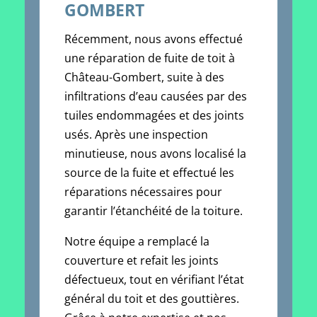
GOMBERT
Récemment, nous avons effectué
une réparation de fuite de toit à
Château-Gombert, suite à des
infiltrations d’eau causées par des
tuiles endommagées et des joints
usés. Après une inspection
minutieuse, nous avons localisé la
source de la fuite et effectué les
réparations nécessaires pour
garantir l’étanchéité de la toiture.
Notre équipe a remplacé la
couverture et refait les joints
défectueux, tout en vérifiant l’état
général du toit et des gouttières.