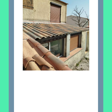
Contactez-nous