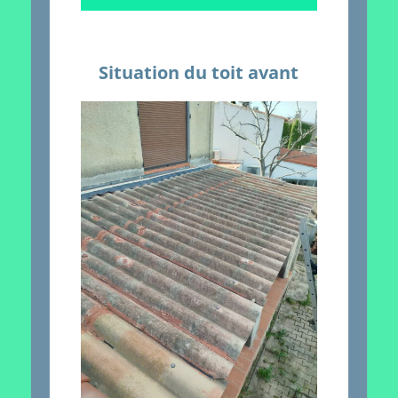
Situation du toit avant