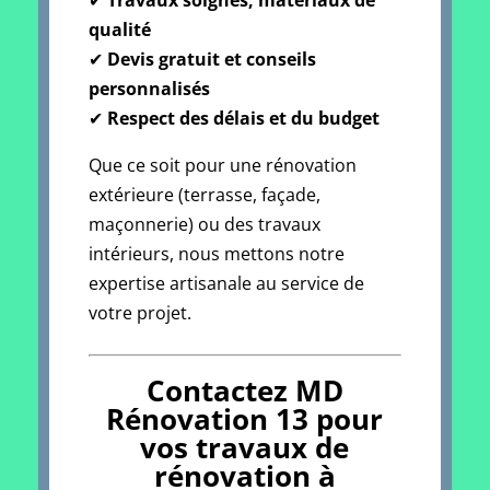
✔
Travaux soignés, matériaux de
qualité
✔
Devis gratuit et conseils
personnalisés
✔
Respect des délais et du budget
Que ce soit pour une rénovation
extérieure (terrasse, façade,
maçonnerie) ou des travaux
intérieurs, nous mettons notre
expertise artisanale au service de
votre projet.
Contactez MD
Rénovation 13 pour
vos travaux de
rénovation à