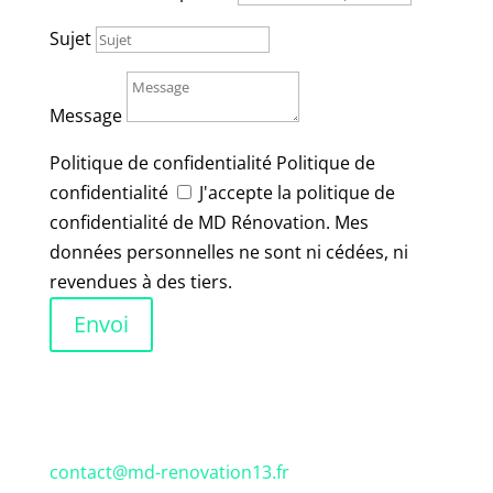
Sujet
Message
Politique de confidentialité
Politique de
confidentialité
J'accepte la politique de
confidentialité de MD Rénovation. Mes
données personnelles ne sont ni cédées, ni
revendues à des tiers.
Envoi
contact@md-renovation13.fr