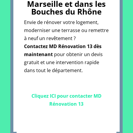
Marseille et dans les
Bouches du Rhône
Envie de rénover votre logement,
moderniser une terrasse ou remettre
à neuf un revêtement ?
Contactez MD Rénovation 13 dès
maintenant
pour obtenir un devis
gratuit et une intervention rapide
dans tout le département.
Cliquez ICI pour contacter MD
Rénovation 13