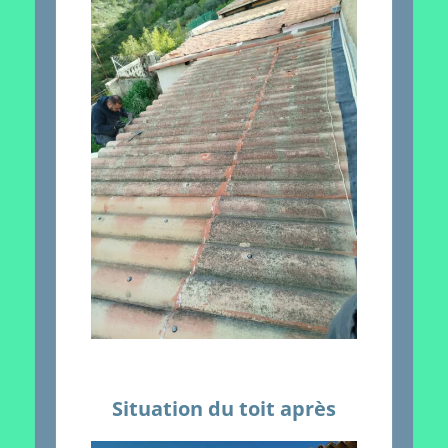
Situation du toit après