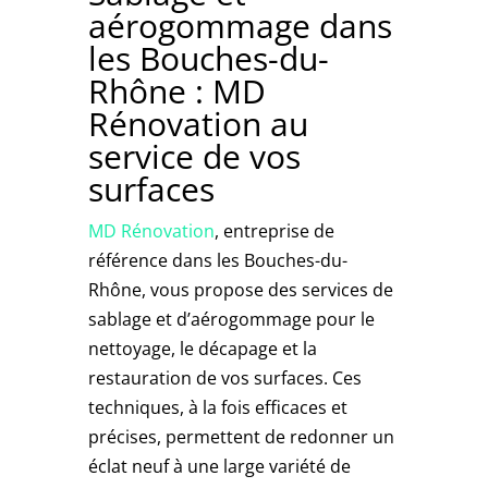
aérogommage dans
les Bouches-du-
Rhône : MD
Rénovation au
service de vos
surfaces
MD Rénovation
, entreprise de
référence dans les Bouches-du-
Rhône, vous propose des services de
sablage et d’aérogommage pour le
nettoyage, le décapage et la
restauration de vos surfaces. Ces
techniques, à la fois efficaces et
précises, permettent de redonner un
éclat neuf à une large variété de