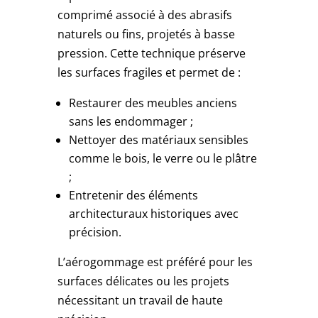
comprimé associé à des abrasifs
naturels ou fins, projetés à basse
pression. Cette technique préserve
les surfaces fragiles et permet de :
Restaurer des meubles anciens
sans les endommager ;
Nettoyer des matériaux sensibles
comme le bois, le verre ou le plâtre
;
Entretenir des éléments
architecturaux historiques avec
précision.
L’aérogommage est préféré pour les
surfaces délicates ou les projets
nécessitant un travail de haute