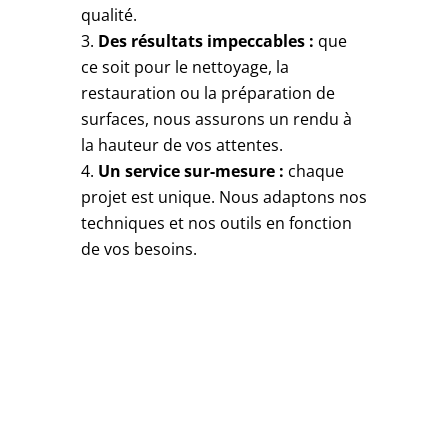
qualité.
Des résultats impeccables :
que
ce soit pour le nettoyage, la
restauration ou la préparation de
surfaces, nous assurons un rendu à
la hauteur de vos attentes.
Un service sur-mesure :
chaque
projet est unique. Nous adaptons nos
techniques et nos outils en fonction
de vos besoins.