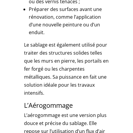
ou des vernis tenaces ;
Préparer des surfaces avant une
rénovation, comme l’application
d’une nouvelle peinture ou d’un
enduit.
Le sablage est également utilisé pour
traiter des structures solides telles
que les murs en pierre, les portails en
fer forgé ou les charpentes
métalliques. Sa puissance en fait une
solution idéale pour les travaux
intensifs.
L’Aérogommage
L’aérogommage est une version plus
douce et précise du sablage. Elle
repose sur l’utilisation d’un flux d’air