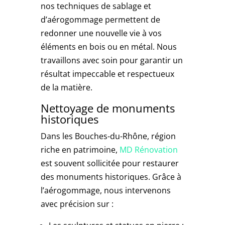
nos techniques de sablage et
d’aérogommage permettent de
redonner une nouvelle vie à vos
éléments en bois ou en métal. Nous
travaillons avec soin pour garantir un
résultat impeccable et respectueux
de la matière.
Nettoyage de monuments
historiques
Dans les Bouches-du-Rhône, région
riche en patrimoine,
MD Rénovation
est souvent sollicitée pour restaurer
des monuments historiques. Grâce à
l’aérogommage, nous intervenons
avec précision sur :