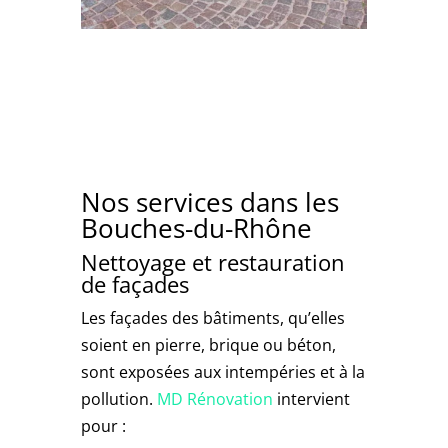
Nos services dans les
Bouches-du-Rhône
Nettoyage et restauration
de façades
Les façades des bâtiments, qu’elles
soient en pierre, brique ou béton,
sont exposées aux intempéries et à la
pollution.
MD Rénovation
intervient
pour :