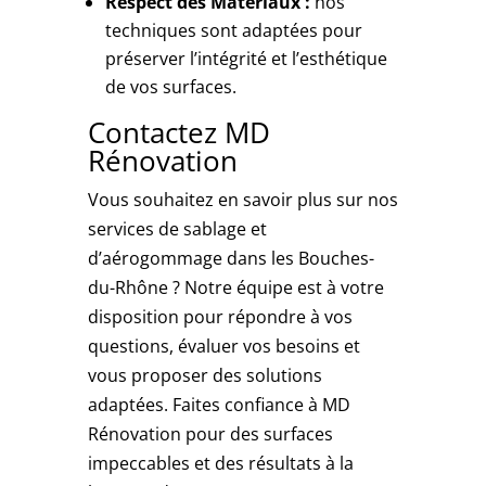
Respect des Matériaux :
nos
techniques sont adaptées pour
préserver l’intégrité et l’esthétique
de vos surfaces.
Contactez MD
Rénovation
Vous souhaitez en savoir plus sur nos
services de sablage et
d’aérogommage dans les Bouches-
du-Rhône ? Notre équipe est à votre
disposition pour répondre à vos
questions, évaluer vos besoins et
vous proposer des solutions
adaptées. Faites confiance à MD
Rénovation pour des surfaces
impeccables et des résultats à la