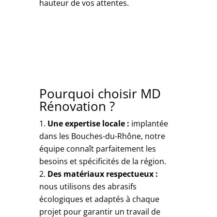
hauteur de vos attentes.
Pourquoi choisir MD
Rénovation ?
Une expertise locale :
implantée
dans les Bouches-du-Rhône, notre
équipe connaît parfaitement les
besoins et spécificités de la région.
Des matériaux respectueux :
nous utilisons des abrasifs
écologiques et adaptés à chaque
projet pour garantir un travail de