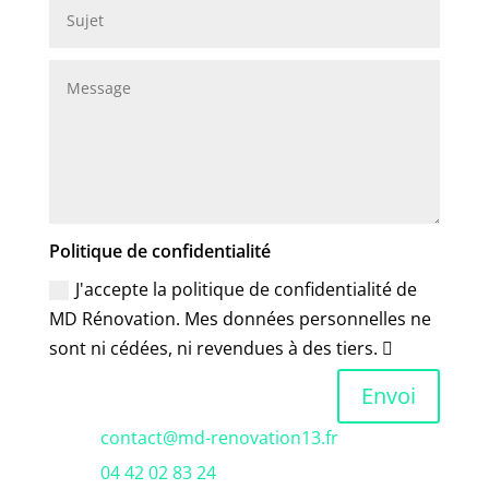
Politique de confidentialité
J'accepte la politique de confidentialité de
MD Rénovation. Mes données personnelles ne
sont ni cédées, ni revendues à des tiers.
Envoi

contact@md-renovation13.fr

04 42 02 83 24