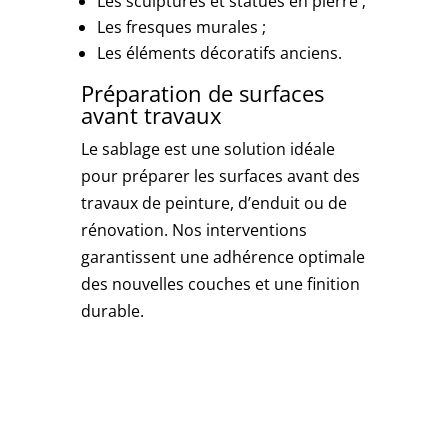
Les sculptures et statues en pierre ;
Les fresques murales ;
Les éléments décoratifs anciens.
Préparation de surfaces
avant travaux
Le sablage est une solution idéale
pour préparer les surfaces avant des
travaux de peinture, d’enduit ou de
rénovation. Nos interventions
garantissent une adhérence optimale
des nouvelles couches et une finition
durable.