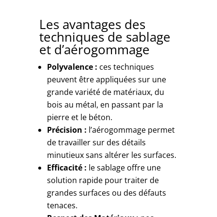
Les avantages des
techniques de sablage
et d’aérogommage
Polyvalence :
ces techniques
peuvent être appliquées sur une
grande variété de matériaux, du
bois au métal, en passant par la
pierre et le béton.
Précision :
l’aérogommage permet
de travailler sur des détails
minutieux sans altérer les surfaces.
Efficacité :
le sablage offre une
solution rapide pour traiter de
grandes surfaces ou des défauts
tenaces.