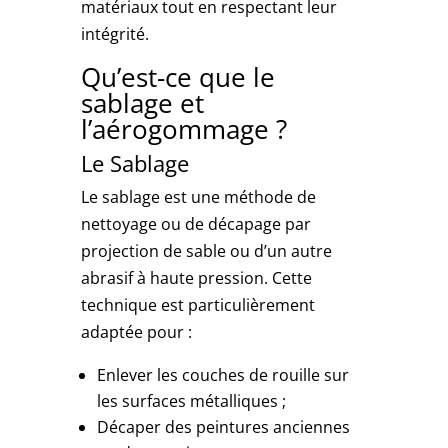
matériaux tout en respectant leur
intégrité.
Qu’est-ce que le
sablage et
l’aérogommage ?
Le Sablage
Le sablage est une méthode de
nettoyage ou de décapage par
projection de sable ou d’un autre
abrasif à haute pression. Cette
technique est particulièrement
adaptée pour :
Enlever les couches de rouille sur
les surfaces métalliques ;
Décaper des peintures anciennes