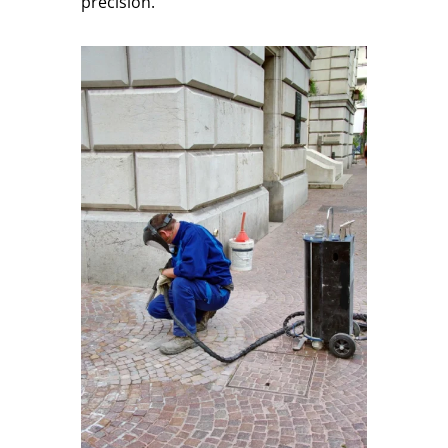
précision.