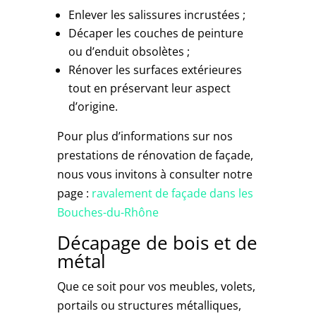
Enlever les salissures incrustées ;
Décaper les couches de peinture
ou d’enduit obsolètes ;
Rénover les surfaces extérieures
tout en préservant leur aspect
d’origine.
Pour plus d’informations sur nos
prestations de rénovation de façade,
nous vous invitons à consulter notre
page :
ravalement de façade dans les
Bouches-du-Rhône
Décapage de bois et de
métal
Que ce soit pour vos meubles, volets,
portails ou structures métalliques,