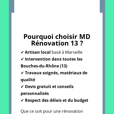
Pourquoi choisir MD
Rénovation 13 ?
✔
Artisan local
basé à Marseille
✔
Intervention dans toutes les
Bouches-du-Rhône (13)
✔
Travaux soignés, matériaux de
qualité
✔
Devis gratuit et conseils
personnalisés
✔
Respect des délais et du budget
Que ce soit pour une rénovation