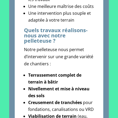
Une meilleure maîtrise des coûts
Une intervention plus souple et
adaptée à votre terrain
Quels travaux réalisons-
nous avec notre
pelleteuse ?
Notre pelleteuse nous permet
d’intervenir sur une grande variété
de chantiers :
Terrassement complet de
terrain à bâtir
Nivellement et mise à niveau
des sols
Creusement de tranchées
pour
fondations, canalisations ou VRD
Viabilisation de terrain
(eau,