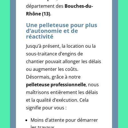
département des
Bouches-du-
Rhône (13)
.
Une pelleteuse pour plus
d’autonomie et de
réactivité
Jusqu’à présent, la location ou la
sous-traitance d’engins de
chantier pouvait allonger les délais
ou augmenter les coûts.
Désormais, grâce à notre
pelleteuse professionnelle
, nous
maîtrisons entièrement les délais
et la qualité d’exécution. Cela
signifie pour vous :
Moins d’attente pour démarrer
les travaux