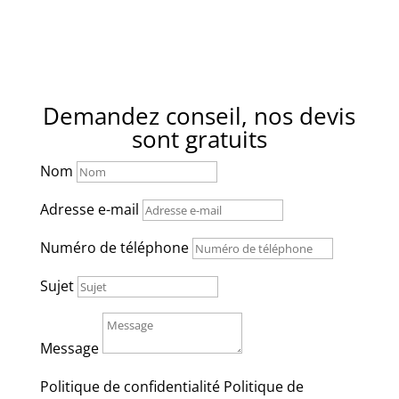
La Gavotte
Venelles
Vitrolle
Demandez conseil, nos devis
sont gratuits
Nom
Adresse e-mail
Numéro de téléphone
Sujet
Message
Politique de confidentialité
Politique de