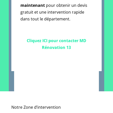
maintenant
pour obtenir un devis
gratuit et une intervention rapide
dans tout le département.
Cliquez ICI pour contacter MD
Rénovation 13
Notre Zone d’intervention