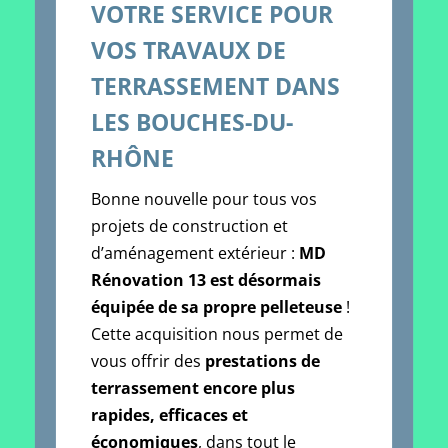
VOTRE SERVICE POUR
VOS TRAVAUX DE
TERRASSEMENT DANS
LES BOUCHES-DU-
RHÔNE
Bonne nouvelle pour tous vos
projets de construction et
d’aménagement extérieur :
MD
Rénovation 13 est désormais
équipée de sa propre pelleteuse
!
Cette acquisition nous permet de
vous offrir des
prestations de
terrassement encore plus
rapides, efficaces et
économiques
, dans tout le