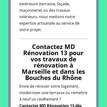
extérieure (terrasse, façade,
maçonnerie) ou des travaux
intérieurs, nous mettons notre
expertise artisanale au service de
votre projet.
Contactez MD
Rénovation 13 pour
vos travaux de
rénovation à
Marseille et dans les
Bouches du Rhône
Envie de rénover votre logement,
moderniser une terrasse ou remettre
à neuf un revêtement ?
Contactez MD Rénovation 13 dès