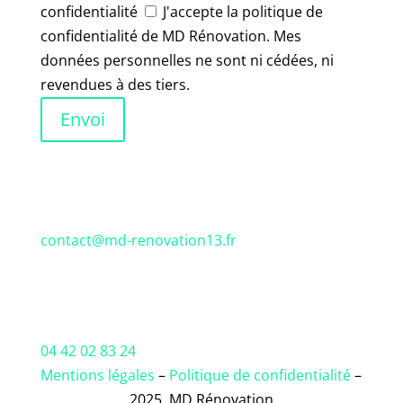
confidentialité
J'accepte la politique de
confidentialité de MD Rénovation. Mes
données personnelles ne sont ni cédées, ni
revendues à des tiers.
Envoi
contact@md-renovation13.fr
04 42 02 83 24
Mentions légales
–
Politique de confidentialité
–
2025, MD Rénovation