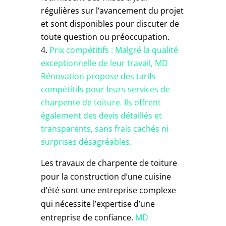
régulières sur l’avancement du projet
et sont disponibles pour discuter de
toute question ou préoccupation.
Prix compétitifs : Malgré la qualité
exceptionnelle de leur travail,
MD
Rénovation
propose des tarifs
compétitifs pour leurs services de
charpente de toiture. Ils offrent
également des devis détaillés et
transparents, sans frais cachés ni
surprises désagréables.
Les travaux de charpente de toiture
pour la construction d’une cuisine
d’été sont une entreprise complexe
qui nécessite l’expertise d’une
entreprise de confiance.
MD