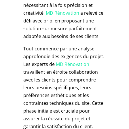
nécessitant à la fois précision et
créativité.
MD Rénovation
a relevé ce
défi avec brio, en proposant une
solution sur mesure parfaitement
adaptée aux besoins de ses clients.
Tout commence par une analyse
approfondie des exigences du projet.
Les experts de
MD Rénovation
travaillent en étroite collaboration
avec les clients pour comprendre
leurs besoins spécifiques, leurs
préférences esthétiques et les
contraintes techniques du site. Cette
phase initiale est cruciale pour
assurer la réussite du projet et
garantir la satisfaction du client.