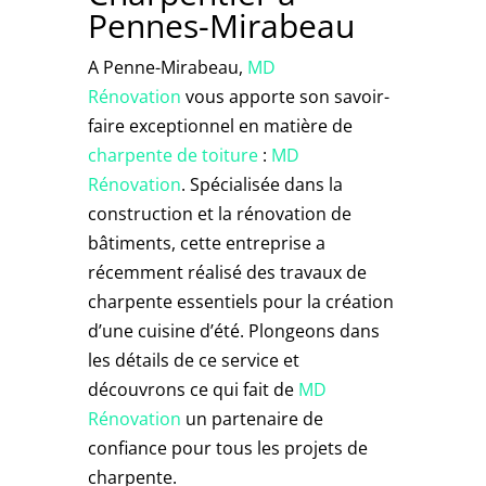
Pennes-Mirabeau
A Penne-Mirabeau,
MD
Rénovation
vous apporte son savoir-
faire exceptionnel en matière de
charpente de toiture
:
MD
Rénovation
. Spécialisée dans la
construction et la rénovation de
bâtiments, cette entreprise a
récemment réalisé des travaux de
charpente essentiels pour la création
d’une cuisine d’été. Plongeons dans
les détails de ce service et
découvrons ce qui fait de
MD
Rénovation
un partenaire de
confiance pour tous les projets de
charpente.