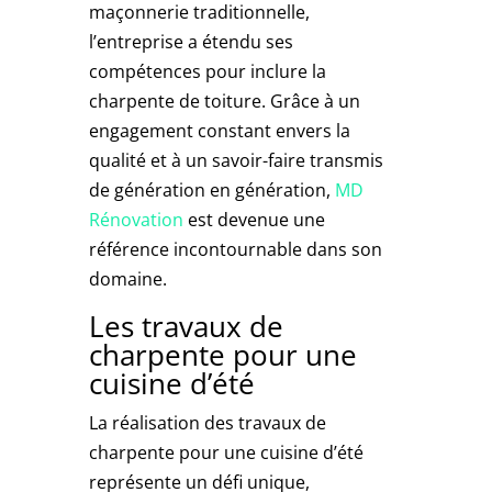
maçonnerie traditionnelle,
l’entreprise a étendu ses
compétences pour inclure la
charpente de toiture. Grâce à un
engagement constant envers la
qualité et à un savoir-faire transmis
de génération en génération,
MD
Rénovation
est devenue une
référence incontournable dans son
domaine.
Les travaux de
charpente pour une
cuisine d’été
La réalisation des travaux de
charpente pour une cuisine d’été
représente un défi unique,