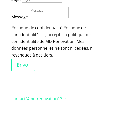
Message
Politique de confidentialité
Politique de
confidentialité
J'accepte la politique de
confidentialité de MD Rénovation. Mes
données personnelles ne sont ni cédées, ni
revendues à des tiers.
Envoi
contact@md-renovation13.fr