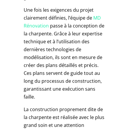
Une fois les exigences du projet
clairement définies, l’équipe de
MD
Rénovation
passe à la conception de
la charpente. Grâce à leur expertise
technique et à l’utilisation des
dernières technologies de
modélisation, ils sont en mesure de
créer des plans détaillés et précis.
Ces plans servent de guide tout au
long du processus de construction,
garantissant une exécution sans
faille.
La construction proprement dite de
la charpente est réalisée avec le plus
grand soin et une attention