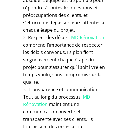
absolue. L’équipe est disponible pour
répondre à toutes les questions et
préoccupations des clients, et
s’efforce de dépasser leurs attentes à
chaque étape du projet.
Respect des délais :
MD Rénovation
comprend l’importance de respecter
les délais convenus. Ils planifient
soigneusement chaque étape du
projet pour s’assurer qu’il soit livré en
temps voulu, sans compromis sur la
qualité.
Transparence et communication :
Tout au long du processus,
MD
Rénovation
maintient une
communication ouverte et
transparente avec ses clients. Ils
fournissent des mises à jour