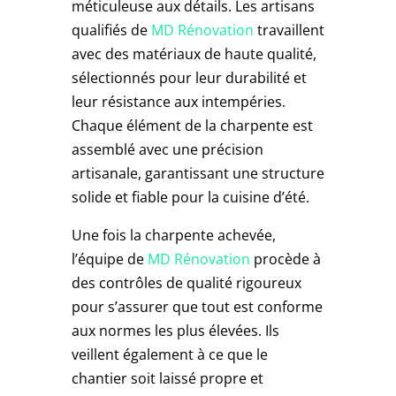
méticuleuse aux détails. Les artisans
qualifiés de
MD Rénovation
travaillent
avec des matériaux de haute qualité,
sélectionnés pour leur durabilité et
leur résistance aux intempéries.
Chaque élément de la charpente est
assemblé avec une précision
artisanale, garantissant une structure
solide et fiable pour la cuisine d’été.
Une fois la charpente achevée,
l’équipe de
MD Rénovation
procède à
des contrôles de qualité rigoureux
pour s’assurer que tout est conforme
aux normes les plus élevées. Ils
veillent également à ce que le
chantier soit laissé propre et