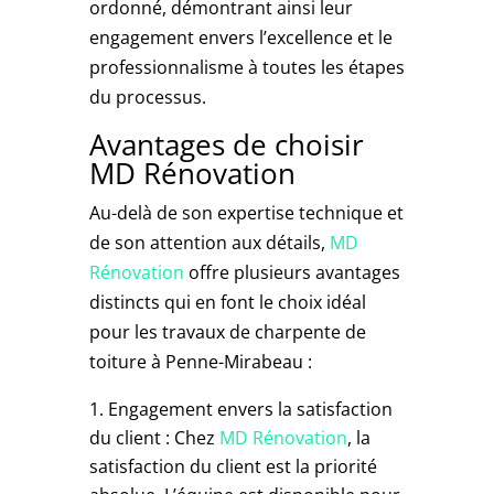
ordonné, démontrant ainsi leur
engagement envers l’excellence et le
professionnalisme à toutes les étapes
du processus.
Avantages de choisir
MD Rénovation
Au-delà de son expertise technique et
de son attention aux détails,
MD
Rénovation
offre plusieurs avantages
distincts qui en font le choix idéal
pour les travaux de charpente de
toiture à Penne-Mirabeau :
Engagement envers la satisfaction
du client : Chez
MD Rénovation
, la
satisfaction du client est la priorité