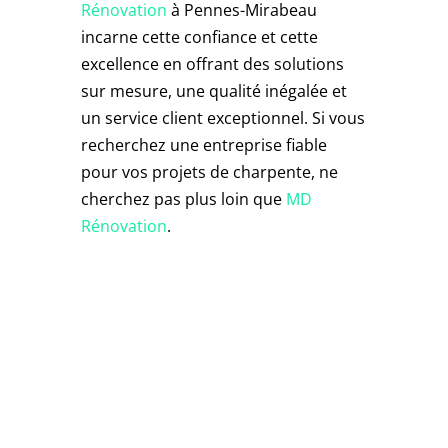
Rénovation
à Pennes-Mirabeau
incarne cette confiance et cette
excellence en offrant des solutions
sur mesure, une qualité inégalée et
un service client exceptionnel. Si vous
recherchez une entreprise fiable
pour vos projets de charpente, ne
cherchez pas plus loin que
MD
Rénovation
.
Contactez-nous pour
toutes vos rénovations