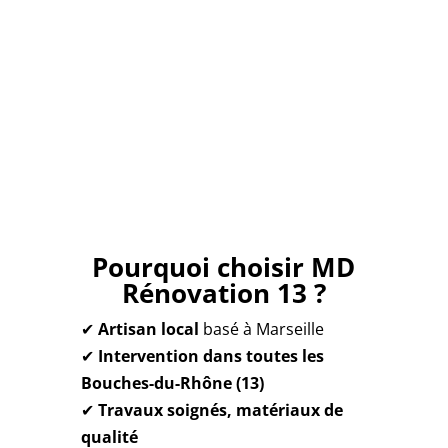
Nous écrire
Pourquoi choisir MD
Rénovation 13 ?
✔
Artisan local
basé à Marseille
✔
Intervention dans toutes les
Bouches-du-Rhône (13)
✔
Travaux soignés, matériaux de
qualité