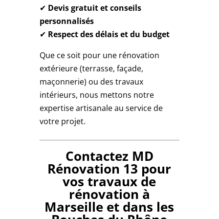
✔
Devis gratuit et conseils
personnalisés
✔
Respect des délais et du budget
Que ce soit pour une rénovation
extérieure (terrasse, façade,
maçonnerie) ou des travaux
intérieurs, nous mettons notre
expertise artisanale au service de
votre projet.
Contactez MD
Rénovation 13 pour
vos travaux de
rénovation à
Marseille et dans les