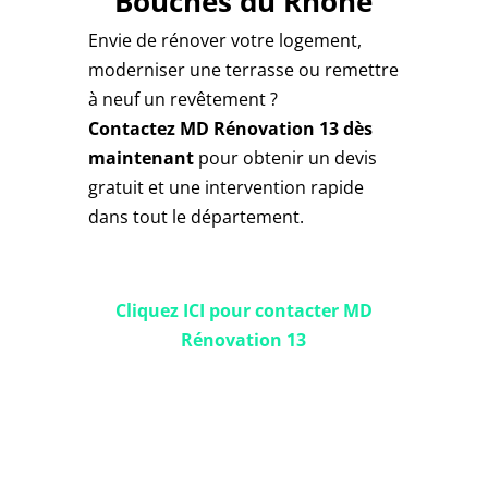
Bouches du Rhône
Envie de rénover votre logement,
moderniser une terrasse ou remettre
à neuf un revêtement ?
Contactez MD Rénovation 13 dès
maintenant
pour obtenir un devis
gratuit et une intervention rapide
dans tout le département.
Cliquez ICI pour contacter MD
Rénovation 13